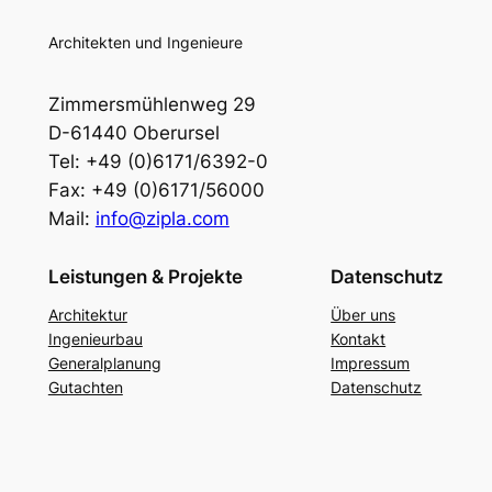
Architekten und Ingenieure
Zimmersmühlenweg 29
D-61440 Oberursel
Tel: +49 (0)6171/6392-0
Fax: +49 (0)6171/56000
Mail:
info@zipla.com
Leistungen & Projekte
Datenschutz
Architektur
Über uns
Ingenieurbau
Kontakt
Generalplanung
Impressum
Gutachten
Datenschutz