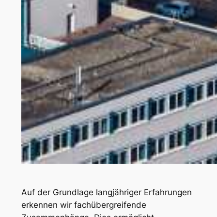
Auf der Grundlage langjähriger Erfahrungen
erkennen wir fachübergreifende