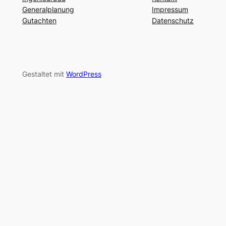
Generalplanung
Impressum
Gutachten
Datenschutz
Gestaltet mit
WordPress