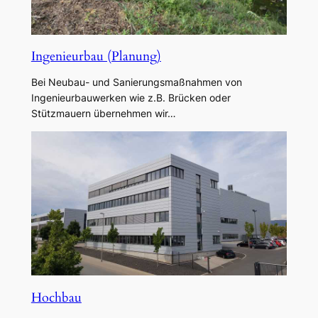
Ingenieurbau (Planung)
Bei Neubau- und Sanierungsmaßnahmen von
Ingenieurbauwerken wie z.B. Brücken oder
Stützmauern übernehmen wir…
Hochbau