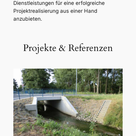
Dienstleistungen für eine erfolgreiche
Projektrealisierung aus einer Hand
anzubieten.
Projekte & Referenzen