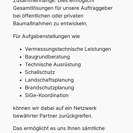
Zusammenhänge. Dies ermöglicht
Gesamtlösungen für unsere Auftraggeber
bei öffentlichen oder privaten
Baumaßnahmen zu entwickeln.
Für Aufgabenstellungen wie
Vermessungstechnische Leistungen
Baugrundberatung
Technische Ausrüstung
Schallschutz
Landschaftsplanung
Brandschutzplanung
SiGe-Koordination
können wir dabei auf ein Netzwerk
bewährter Partner zurückgreifen.
Das ermöglicht es uns Ihnen sämtliche