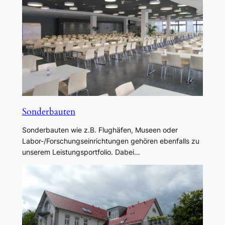
Sonderbauten
Sonderbauten wie z.B. Flughäfen, Museen oder
Labor-/Forschungseinrichtungen gehören ebenfalls zu
unserem Leistungsportfolio. Dabei…