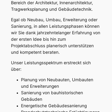
Bereich der Architektur, Innenarchitektur,
Tragwerksplanung und Gebäudetechnik.
Egal ob Neubau, Umbau, Erweiterung oder
Sanierung, in allen Leistungsphasen können
wir Sie dank jahrzehntelanger Erfahrung von
der ersten Idee bis hin zum
Projektabschluss planerisch unterstützen
und kompetent beraten.
Unser Leistungsspektrum erstreckt sich
über:
Planung von Neubauten, Umbauten
und Erweiterungen
Sanierung von bauhistorischen
Gebäuden
Energetische Gebäudesanierung