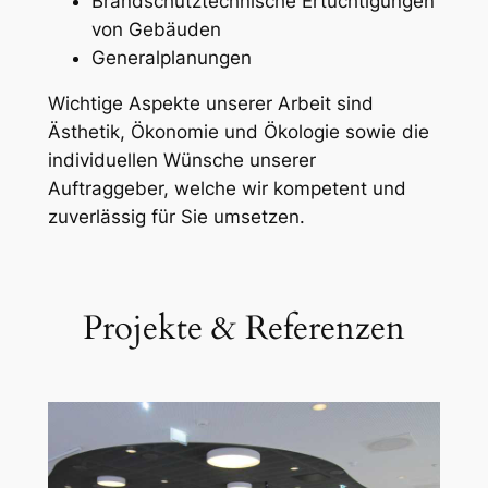
Brandschutztechnische Ertüchtigungen
von Gebäuden
Generalplanungen
Wichtige Aspekte unserer Arbeit sind
Ästhetik, Ökonomie und Ökologie sowie die
individuellen Wünsche unserer
Auftraggeber, welche wir kompetent und
zuverlässig für Sie umsetzen.
Projekte & Referenzen