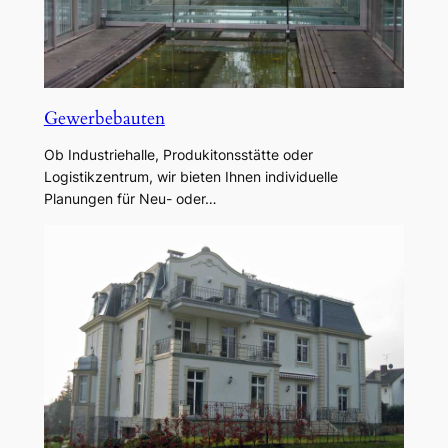
Gewerbebauten
Ob Industriehalle, Produkitonsstätte oder
Logistikzentrum, wir bieten Ihnen individuelle
Planungen für Neu- oder…