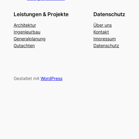
Leistungen & Projekte
Datenschutz
Architektur
Über uns
Ingenieurbau
Kontakt
Generalplanung
Impressum
Gutachten
Datenschutz
Gestaltet mit
WordPress