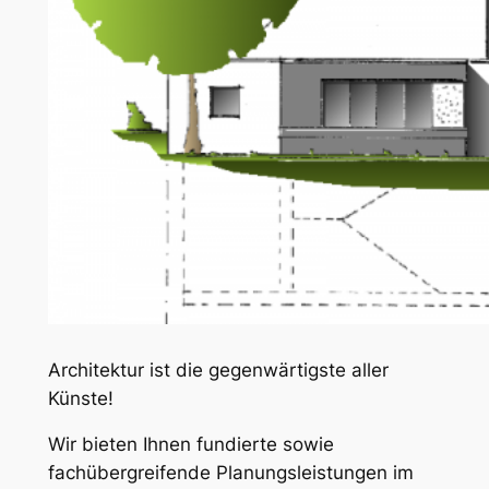
Architektur ist die gegenwärtigste aller
Künste!
Wir bieten Ihnen fundierte sowie
fachübergreifende Planungsleistungen im