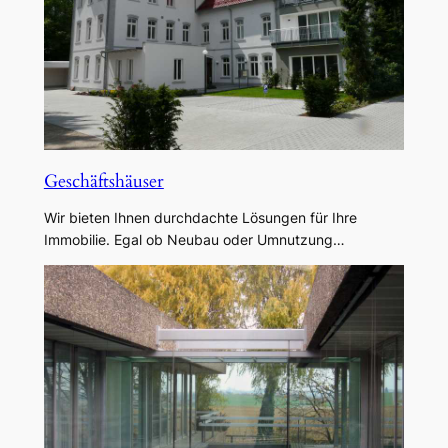
Geschäftshäuser
Wir bieten Ihnen durchdachte Lösungen für Ihre
Immobilie. Egal ob Neubau oder Umnutzung…