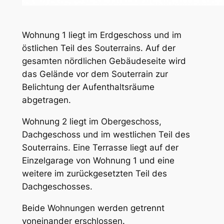
Wohnung 1 liegt im Erdgeschoss und im
östlichen Teil des Souterrains. Auf der
gesamten nördlichen Gebäudeseite wird
das Gelände vor dem Souterrain zur
Belichtung der Aufenthaltsräume
abgetragen.
Wohnung 2 liegt im Obergeschoss,
Dachgeschoss und im westlichen Teil des
Souterrains. Eine Terrasse liegt auf der
Einzelgarage von Wohnung 1 und eine
weitere im zurückgesetzten Teil des
Dachgeschosses.
Beide Wohnungen werden getrennt
voneinander erschlossen.