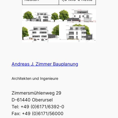
Andreas J. Zimmer Bauplanung
Architekten und Ingenieure
Zimmersmühlenweg 29
D-61440 Oberursel
Tel: +49 (0)6171/6392-0
Fax: +49 (0)6171/56000