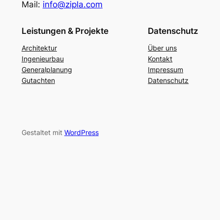
Mail:
info@zipla.com
Leistungen & Projekte
Datenschutz
Architektur
Über uns
Ingenieurbau
Kontakt
Generalplanung
Impressum
Gutachten
Datenschutz
Gestaltet mit
WordPress