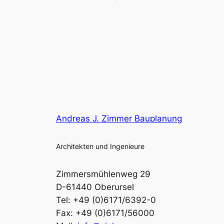
Andreas J. Zimmer Bauplanung
Architekten und Ingenieure
Zimmersmühlenweg 29
D-61440 Oberursel
Tel: +49 (0)6171/6392-0
Fax: +49 (0)6171/56000