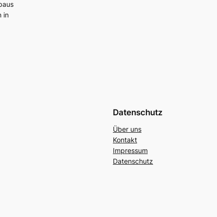
baus
 in
Datenschutz
Über uns
Kontakt
Impressum
Datenschutz