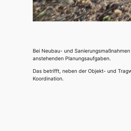
Bei Neubau- und Sanierungsmaßnahmen vo
anstehenden Planungsaufgaben.
Das betrifft, neben der Objekt- und Tra
Koordination.