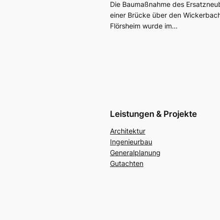
Die Baumaßnahme des Ersatzneu
einer Brücke über den Wickerbach
Flörsheim wurde im…
Leistungen & Projekte
Architektur
Ingenieurbau
Generalplanung
Gutachten