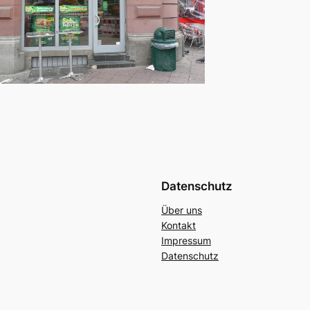
Datenschutz
Über uns
Kontakt
Impressum
Datenschutz