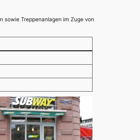
en sowie Treppenanlagen im Zuge von