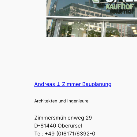
Andreas J. Zimmer Bauplanung
Architekten und Ingenieure
Zimmersmühlenweg 29
D-61440 Oberursel
Tel: +49 (0)6171/6392-0