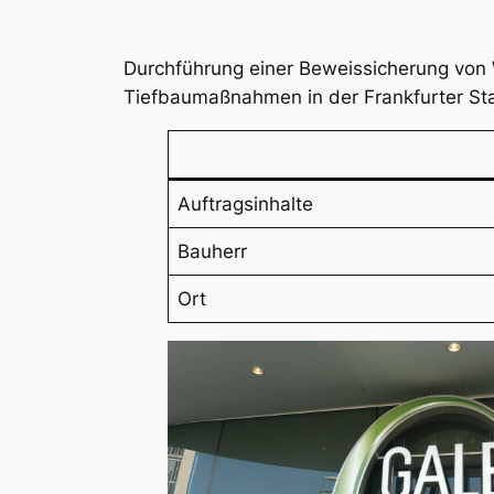
Durchführung einer Beweissicherung von
Tiefbaumaßnahmen in der Frankfurter St
Auftragsinhalte
Bauherr
Ort