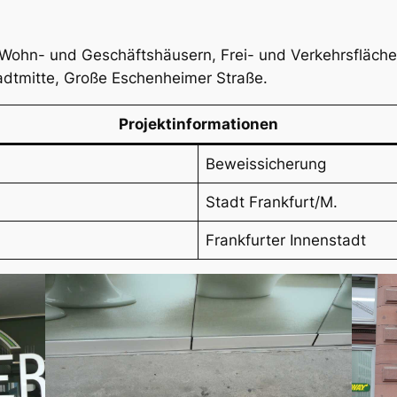
 Wohn- und Geschäftshäusern, Frei- und Verkehrsfläch
adtmitte, Große Eschenheimer Straße.
Projektinformationen
Beweissicherung
Stadt Frankfurt/M.
Frankfurter Innenstadt