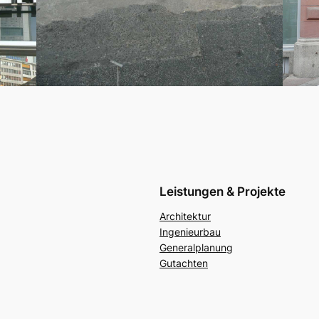
Leistungen & Projekte
Architektur
Ingenieurbau
Generalplanung
Gutachten