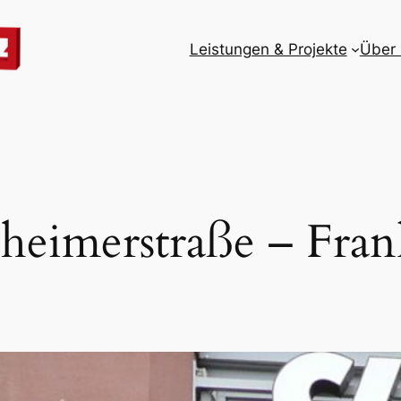
Leistungen & Projekte
Über
heimerstraße – Fran